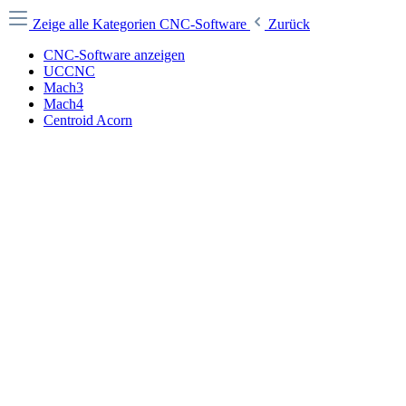
Zeige alle Kategorien
CNC-Software
Zurück
CNC-Software anzeigen
UCCNC
Mach3
Mach4
Centroid Acorn