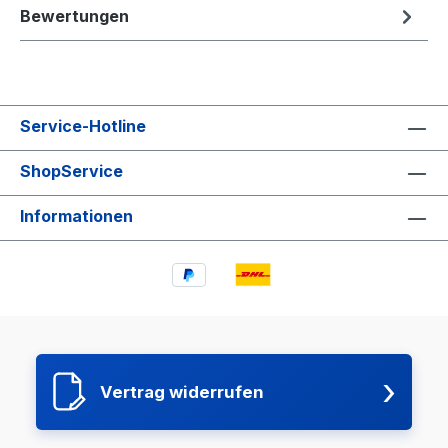
Bewertungen
Service-Hotline
ShopService
Informationen
›
Vertrag widerrufen