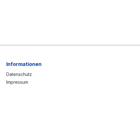
Informationen
Datenschutz
Impressum