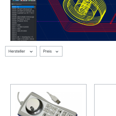
Hersteller
Preis