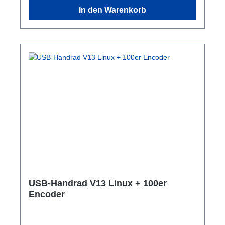
In den Warenkorb
USB-Handrad V13 Linux + 100er
Encoder