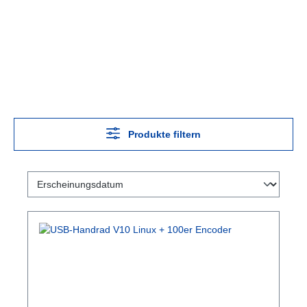
Produkte filtern