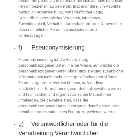
bestimmte persönliche Aspekte, die sich auf eine natürliche
Person beziehen, zu bewerten, insbesondere, um Aspekte
bezüglich Arbeitsleistung, wirtschaftlicher Lage,
Gesundheit, persönlicher Vorlieben, Interessen,
Zuverlässigkeit, Verhalten, Aufenthaltsort oder Ortswechsel
dieser natürlichen Person zu analysieren oder
vorherzusagen.
f) Pseudonymisierung
Pseudonymisierung ist die Verarbeitung
personenbezogener Daten in einer Weise, auf welche die
personenbezogenen Daten ohne Hinzuziehung zusätzlicher
Informationen nicht mehr einer spezifischen betroffenen
Person zugeordnet werden können, sofern diese
zusätzlichen Informationen gesondert aufbewahrt werden
und technischen und organisatorischen Maßnahmen
unterliegen, die gewährleisten, dass die
personenbezogenen Daten nicht einer identifizierten oder
identifizierbaren natürlichen Person zugewiesen werden.
g) Verantwortlicher oder für die
Verarbeitung Verantwortlicher