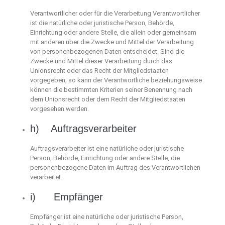
Verantwortlicher oder für die Verarbeitung Verantwortlicher
ist die natürliche oder juristische Person, Behörde,
Einrichtung oder andere Stelle, die allein oder gemeinsam
mit anderen über die Zwecke und Mittel der Verarbeitung
von personenbezogenen Daten entscheidet. Sind die
Zwecke und Mittel dieser Verarbeitung durch das
Unionsrecht oder das Recht der Mitgliedstaaten
vorgegeben, so kann der Verantwortliche beziehungsweise
können die bestimmten Kriterien seiner Benennung nach
dem Unionsrecht oder dem Recht der Mitgliedstaaten
vorgesehen werden.
h) Auftragsverarbeiter
Auftragsverarbeiter ist eine natürliche oder juristische
Person, Behörde, Einrichtung oder andere Stelle, die
personenbezogene Daten im Auftrag des Verantwortlichen
verarbeitet.
i) Empfänger
Empfänger ist eine natürliche oder juristische Person,