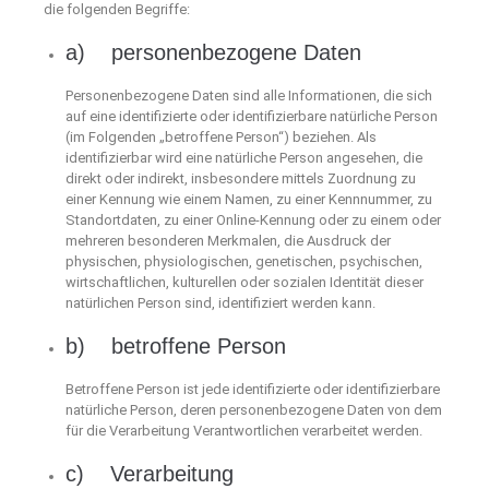
die folgenden Begriffe:
a) personenbezogene Daten
Personenbezogene Daten sind alle Informationen, die sich
auf eine identifizierte oder identifizierbare natürliche Person
(im Folgenden „betroffene Person“) beziehen. Als
identifizierbar wird eine natürliche Person angesehen, die
direkt oder indirekt, insbesondere mittels Zuordnung zu
einer Kennung wie einem Namen, zu einer Kennnummer, zu
Standortdaten, zu einer Online-Kennung oder zu einem oder
mehreren besonderen Merkmalen, die Ausdruck der
physischen, physiologischen, genetischen, psychischen,
wirtschaftlichen, kulturellen oder sozialen Identität dieser
natürlichen Person sind, identifiziert werden kann.
b) betroffene Person
Betroffene Person ist jede identifizierte oder identifizierbare
natürliche Person, deren personenbezogene Daten von dem
für die Verarbeitung Verantwortlichen verarbeitet werden.
c) Verarbeitung