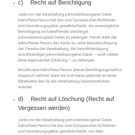
c) Recht auf Berichtigung
Jede von der Verarbeitung personenbezogener Daten
betroffene Person hat das vom Europäischen Richtlinien-
und Verordnungsgeber gewährte Recht, die unverzügliche
Berichtigung sie betreffender unrichtiger
personenbezogener Daten zu verlangen. Ferner steht der
betroffenen Person das Recht zu, unter Berücksichtigung
der Zwecke der Verarbeitung, die Vervollständigung
unvollständiger personenbezogener Daten — auch mittels
einer ergänzenden Erklärung — zu verlangen.
Möchte eine betroffene Person dieses Berichtigungsrecht in
Anspruch nehmen, kann sie sich hierzu jederzeit an einen
Mitarbeiter des für die Verarbeitung Verantwortlichen
wenden.
d) Recht auf Löschung (Recht auf
Vergessen werden)
Jede von der Verarbeitung personenbezogener Daten
betroffene Person hat das vom Europäischen Richtlinien-
und Verordnungsgeber gewährte Recht, von dem