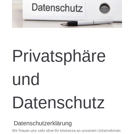
Privatsphäre
und
Datenschutz
Datenschutzerklärung
Wir freuen uns sehr über Ihr Interesse an unserem Unternehmen.