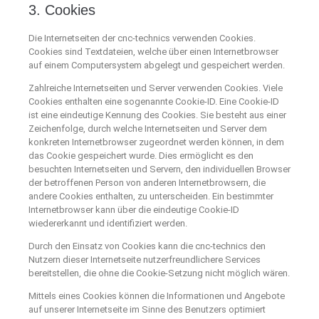
3. Cookies
Die Internetseiten der cnc-technics verwenden Cookies.
Cookies sind Textdateien, welche über einen Internetbrowser
auf einem Computersystem abgelegt und gespeichert werden.
Zahlreiche Internetseiten und Server verwenden Cookies. Viele
Cookies enthalten eine sogenannte Cookie-ID. Eine Cookie-ID
ist eine eindeutige Kennung des Cookies. Sie besteht aus einer
Zeichenfolge, durch welche Internetseiten und Server dem
konkreten Internetbrowser zugeordnet werden können, in dem
das Cookie gespeichert wurde. Dies ermöglicht es den
besuchten Internetseiten und Servern, den individuellen Browser
der betroffenen Person von anderen Internetbrowsern, die
andere Cookies enthalten, zu unterscheiden. Ein bestimmter
Internetbrowser kann über die eindeutige Cookie-ID
wiedererkannt und identifiziert werden.
Durch den Einsatz von Cookies kann die cnc-technics den
Nutzern dieser Internetseite nutzerfreundlichere Services
bereitstellen, die ohne die Cookie-Setzung nicht möglich wären.
Mittels eines Cookies können die Informationen und Angebote
auf unserer Internetseite im Sinne des Benutzers optimiert