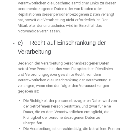
Verantwortlichen die Löschung sämtlicher Links zu diesen
personenbezogenen Daten oder von Kopien oder
Replikationen dieser personenbezogenen Daten verlangt
hat, soweit die Verarbeitung nicht erforderlich ist. Der
Mitarbeiter der cnc-technics wird im Einzelfall das
Notwendige veranlassen.
e) Recht auf Einschränkung der
Verarbeitung
Jede von der Verarbeitung personenbezogener Daten
betroffene Person hat das vom Europäischen Richtlinien-
und Verordnungsgeber gewährte Recht, von dem
Verantwortlichen die Einschränkung der Verarbeitung zu
verlangen, wenn eine der folgenden Voraussetzungen
gegeben ist:
Die Richtigkeit der personenbezogenen Daten wird von
der betroffenen Person bestritten, und zwar für eine
Dauer, die es dem Verantwortlichen ermöglicht, die
Richtigkeit der personenbezogenen Daten zu
überprüfen.
Die Verarbeitung ist unrechtmäßig, die betroffene Person