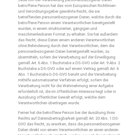
betroffene Person hat das vom Europäischen Richtlinien-
und Verordnungsgeber gewährte Recht, die sie
betreffenden personenbezogenen Daten, welche durch die
betroffene Person einem Verantwortlichen bereitgestellt
wurden, in einem strukturierten, gängigen und
maschinenlesbaren Format zu erhalten. Sie hat außerdem
das Recht, diese Daten einem anderen Verantwortlichen
ohne Behinderung durch den Verantwortlichen, dem die
personenbezogenen Daten bereitgestellt wurden, zu
übermitteln, sofern die Verarbeitung auf der Einwilligung
gemäß Art. 6 Abs. 1 Buchstabe a DS-GVO oder Art. 9 Abs. 2
Buchstabe a DS-GVO oder auf einem Vertrag gemäß Art. 6
Abs. 1 Buchstabe b DS-GVO beruht und die Verarbeitung
mithilfe automatisierter Verfahren erfolgt, sofern die
Verarbeitung nicht für die Wahrnehmung einer Aufgabe
erforderlich ist, die im öffentlichen Interesse liegt oder in
Ausübung öffentlicher Gewalt erfolgt, welche dem
Verantwortlichen übertragen wurde.
Ferner hat die betroffene Person bei der Ausübung ihres
Rechts auf Datenübertragbarkeit gemäß Art. 20 Abs. 1 DS-
GVO das Recht, zu erwirken, dass die personenbezogenen
Daten direkt von einem Verantwortlichen an einen anderen