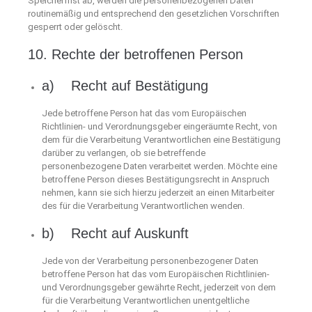
Speicherfrist ab, werden die personenbezogenen Daten
routinemäßig und entsprechend den gesetzlichen Vorschriften
gesperrt oder gelöscht.
10. Rechte der betroffenen Person
a) Recht auf Bestätigung
Jede betroffene Person hat das vom Europäischen
Richtlinien- und Verordnungsgeber eingeräumte Recht, von
dem für die Verarbeitung Verantwortlichen eine Bestätigung
darüber zu verlangen, ob sie betreffende
personenbezogene Daten verarbeitet werden. Möchte eine
betroffene Person dieses Bestätigungsrecht in Anspruch
nehmen, kann sie sich hierzu jederzeit an einen Mitarbeiter
des für die Verarbeitung Verantwortlichen wenden.
b) Recht auf Auskunft
Jede von der Verarbeitung personenbezogener Daten
betroffene Person hat das vom Europäischen Richtlinien-
und Verordnungsgeber gewährte Recht, jederzeit von dem
für die Verarbeitung Verantwortlichen unentgeltliche