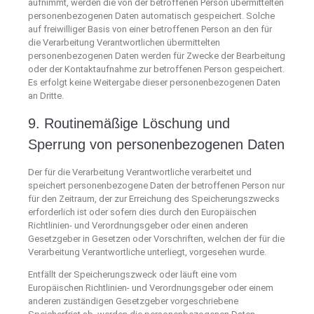
aufnimmt, werden die von der betroffenen Person übermittelten
personenbezogenen Daten automatisch gespeichert. Solche
auf freiwilliger Basis von einer betroffenen Person an den für
die Verarbeitung Verantwortlichen übermittelten
personenbezogenen Daten werden für Zwecke der Bearbeitung
oder der Kontaktaufnahme zur betroffenen Person gespeichert.
Es erfolgt keine Weitergabe dieser personenbezogenen Daten
an Dritte.
9. Routinemäßige Löschung und
Sperrung von personenbezogenen Daten
Der für die Verarbeitung Verantwortliche verarbeitet und
speichert personenbezogene Daten der betroffenen Person nur
für den Zeitraum, der zur Erreichung des Speicherungszwecks
erforderlich ist oder sofern dies durch den Europäischen
Richtlinien- und Verordnungsgeber oder einen anderen
Gesetzgeber in Gesetzen oder Vorschriften, welchen der für die
Verarbeitung Verantwortliche unterliegt, vorgesehen wurde.
Entfällt der Speicherungszweck oder läuft eine vom
Europäischen Richtlinien- und Verordnungsgeber oder einem
anderen zuständigen Gesetzgeber vorgeschriebene