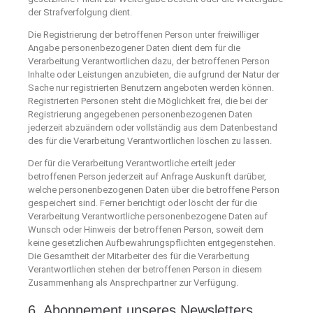
der Strafverfolgung dient.
Die Registrierung der betroffenen Person unter freiwilliger
Angabe personenbezogener Daten dient dem für die
Verarbeitung Verantwortlichen dazu, der betroffenen Person
Inhalte oder Leistungen anzubieten, die aufgrund der Natur der
Sache nur registrierten Benutzern angeboten werden können.
Registrierten Personen steht die Möglichkeit frei, die bei der
Registrierung angegebenen personenbezogenen Daten
jederzeit abzuändern oder vollständig aus dem Datenbestand
des für die Verarbeitung Verantwortlichen löschen zu lassen.
Der für die Verarbeitung Verantwortliche erteilt jeder
betroffenen Person jederzeit auf Anfrage Auskunft darüber,
welche personenbezogenen Daten über die betroffene Person
gespeichert sind. Ferner berichtigt oder löscht der für die
Verarbeitung Verantwortliche personenbezogene Daten auf
Wunsch oder Hinweis der betroffenen Person, soweit dem
keine gesetzlichen Aufbewahrungspflichten entgegenstehen.
Die Gesamtheit der Mitarbeiter des für die Verarbeitung
Verantwortlichen stehen der betroffenen Person in diesem
Zusammenhang als Ansprechpartner zur Verfügung.
6. Abonnement unseres Newsletters