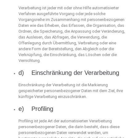
Verarbeitung ist jeder mit oder ohne Hilfe automatisierter
Verfahren ausgeführte Vorgang oder jede solche
Vorgangsreihe im Zusammenhang mit personenbezogenen
Daten wie das Erheben, das Erfassen, die Organisation, das
Ordnen, die Speicherung, die Anpassung oder Veränderung,
das Auslesen, das Abfragen, die Verwendung, die
Offenlegung durch Übermittlung, Verbreitung oder eine
andere Form der Bereitstellung, den Abgleich oder die
Verknüpfung, die Einschränkung, das Löschen oder die
Vernichtung.
d) Einschränkung der Verarbeitung
Einschränkung der Verarbeitung ist die Markierung
gespeicherter personenbezogener Daten mit dem Ziel, ihre
künftige Verarbeitung einzuschränken.
e) Profiling
Profiling ist jede Art der automatisierten Verarbeitung
personenbezogener Daten, die darin besteht, dass diese
personenbezogenen Daten verwendet werden, um