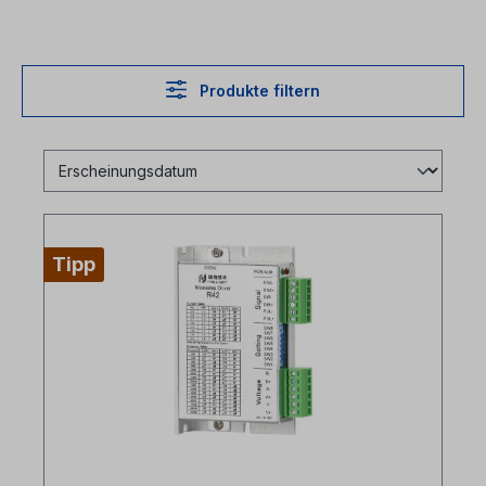
Produkte filtern
Tipp