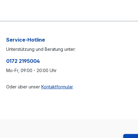
Service-Hotline
Unterstützung und Beratung unter:
0172 2195004
Mo-Fr, 09:00 - 20:00 Uhr
Oder über unser
Kontaktformular
.