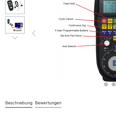
Beschreibung
Bewertungen