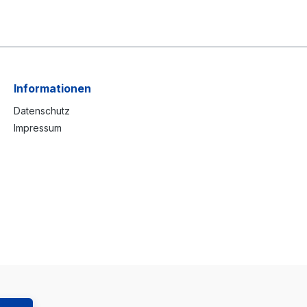
Informationen
Datenschutz
Impressum