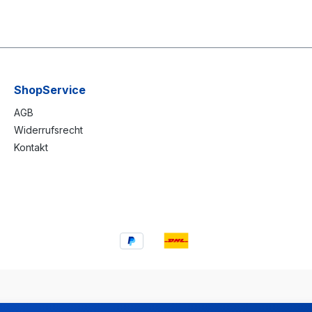
ShopService
AGB
Widerrufsrecht
Kontakt