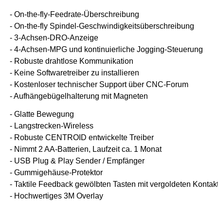
- On-the-fly-Feedrate-Überschreibung
- On-the-fly Spindel-Geschwindigkeitsüberschreibung
- 3-Achsen-DRO-Anzeige
- 4-Achsen-MPG und kontinuierliche Jogging-Steuerung
- Robuste drahtlose Kommunikation
- Keine Softwaretreiber zu installieren
- Kostenloser technischer Support über CNC-Forum
- Aufhängebügelhalterung mit Magneten
- Glatte Bewegung
- Langstrecken-Wireless
- Robuste CENTROID entwickelte Treiber
- Nimmt 2 AA-Batterien, Laufzeit ca. 1 Monat
- USB Plug & Play Sender / Empfänger
- Gummigehäuse-Protektor
- Taktile Feedback gewölbten Tasten mit vergoldeten Kontak
- Hochwertiges 3M Overlay