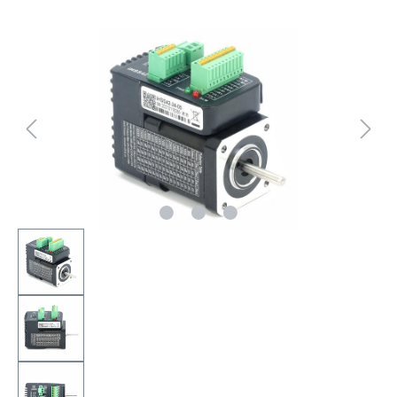
Bildergalerie überspringen