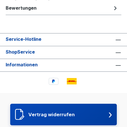
Bewertungen
Service-Hotline
ShopService
Informationen
›
Vertrag widerrufen