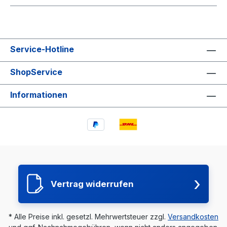
Service-Hotline
ShopService
Informationen
›
Vertrag widerrufen
* Alle Preise inkl. gesetzl. Mehrwertsteuer zzgl.
Versandkosten