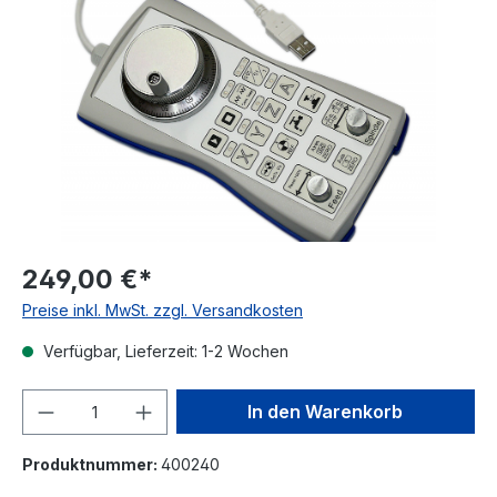
Bildergalerie überspringen
249,00 €*
Preise inkl. MwSt. zzgl. Versandkosten
Verfügbar, Lieferzeit: 1-2 Wochen
Produkt Anzahl: Gib den gewünschten We
In den Warenkorb
Produktnummer:
400240