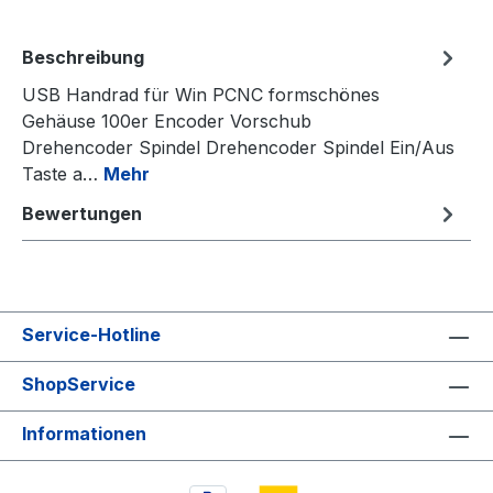
Beschreibung
USB Handrad für Win PCNC formschönes
Gehäuse 100er Encoder Vorschub
Drehencoder Spindel Drehencoder Spindel Ein/Aus
Taste a…
Mehr
Bewertungen
Service-Hotline
ShopService
Informationen